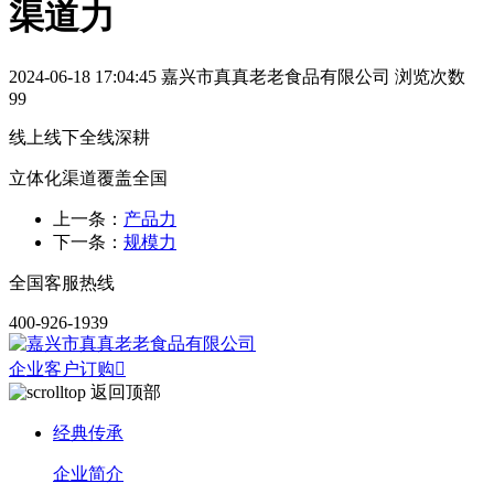
渠道力
2024-06-18 17:04:45
嘉兴市真真老老食品有限公司
浏览次数
99
线上线下全线深耕
立体化渠道覆盖全国
上一条：
产品力
下一条：
规模力
全国客服热线
400-926-1939
企业客户订购

返回顶部
经典传承
企业简介