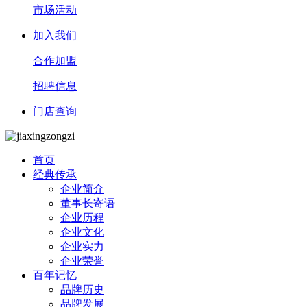
市场活动
加入我们
合作加盟
招聘信息
门店查询
首页
经典传承
企业简介
董事长寄语
企业历程
企业文化
企业实力
企业荣誉
百年记忆
品牌历史
品牌发展