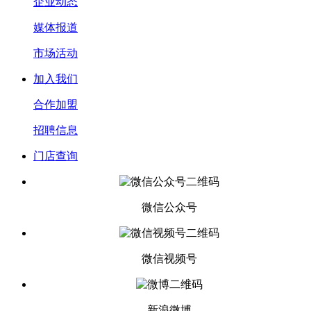
企业动态
媒体报道
市场活动
加入我们
合作加盟
招聘信息
门店查询
微信公众号
微信视频号
新浪微博