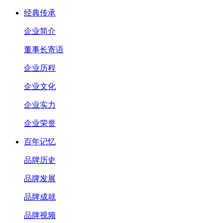
经典传承
企业简介
董事长寄语
企业历程
企业文化
企业实力
企业荣誉
百年记忆
品牌历史
品牌发展
品牌成就
品牌视频