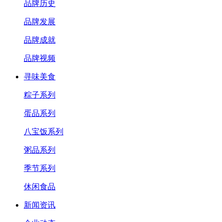
品牌历史
品牌发展
品牌成就
品牌视频
寻味美食
粽子系列
蛋品系列
八宝饭系列
粥品系列
季节系列
休闲食品
新闻资讯