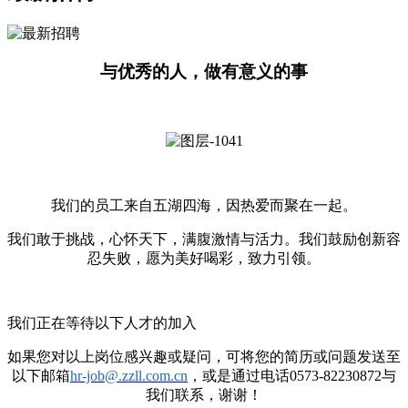
与优秀的人，做有意义的事
我们的员工来自五湖四海，因热爱而聚在一起。
我们敢于挑战，心怀天下，满腹激情与活力。我们鼓励创新容
忍失败，愿为美好喝彩，致力引领。
我们正在等待以下人才的加入
如果您对以上岗位感兴趣或疑问，可将您的简历或问题发送至
以下邮箱
hr-job@.zzll.com.cn
，或是通过电话0573-82230872与
我们联系，谢谢！