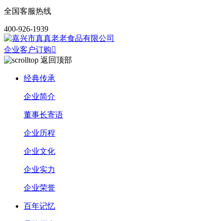
全国客服热线
400-926-1939
企业客户订购

返回顶部
经典传承
企业简介
董事长寄语
企业历程
企业文化
企业实力
企业荣誉
百年记忆