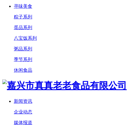
寻味美食
粽子系列
蛋品系列
八宝饭系列
粥品系列
季节系列
休闲食品
新闻资讯
企业动态
媒体报道