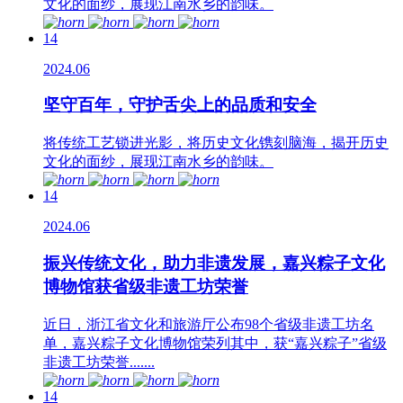
文化的面纱，展现江南水乡的韵味。
14
2024.06
坚守百年，守护舌尖上的品质和安全
将传统工艺锁进光影，将历史文化镌刻脑海，揭开历史
文化的面纱，展现江南水乡的韵味。
14
2024.06
振兴传统文化，助力非遗发展，嘉兴粽子文化
博物馆获省级非遗工坊荣誉
近日，浙江省文化和旅游厅公布98个省级非遗工坊名
单，嘉兴粽子文化博物馆荣列其中，获“嘉兴粽子”省级
非遗工坊荣誉.......
14