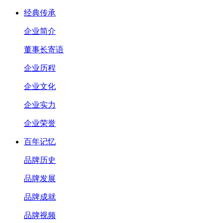
经典传承
企业简介
董事长寄语
企业历程
企业文化
企业实力
企业荣誉
百年记忆
品牌历史
品牌发展
品牌成就
品牌视频