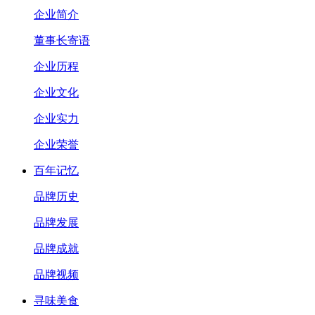
企业简介
董事长寄语
企业历程
企业文化
企业实力
企业荣誉
百年记忆
品牌历史
品牌发展
品牌成就
品牌视频
寻味美食