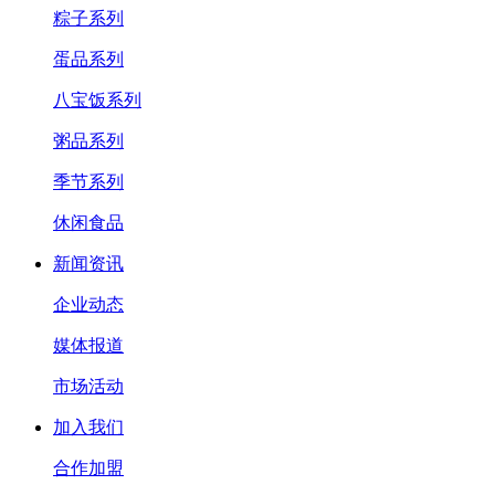
粽子系列
蛋品系列
八宝饭系列
粥品系列
季节系列
休闲食品
新闻资讯
企业动态
媒体报道
市场活动
加入我们
合作加盟