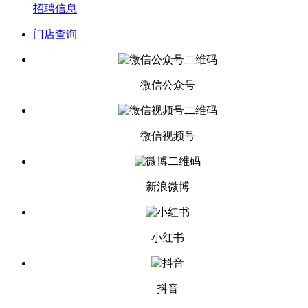
招聘信息
门店查询
微信公众号
微信视频号
新浪微博
小红书
抖音