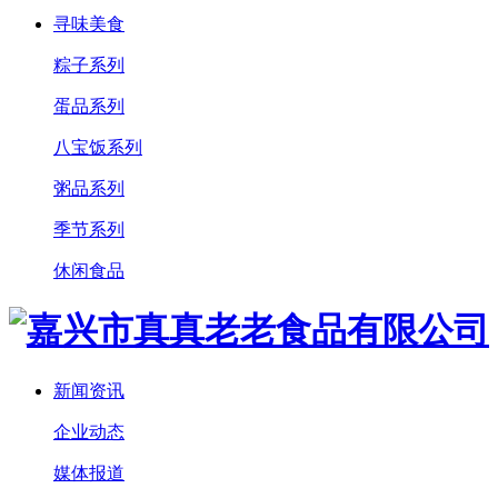
寻味美食
粽子系列
蛋品系列
八宝饭系列
粥品系列
季节系列
休闲食品
新闻资讯
企业动态
媒体报道