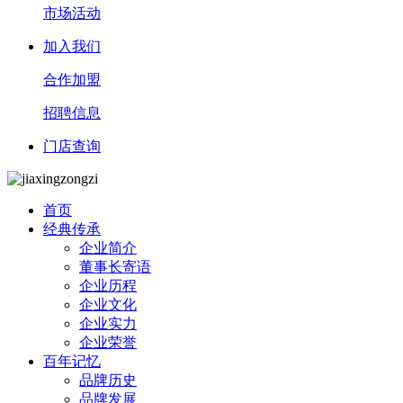
市场活动
加入我们
合作加盟
招聘信息
门店查询
首页
经典传承
企业简介
董事长寄语
企业历程
企业文化
企业实力
企业荣誉
百年记忆
品牌历史
品牌发展