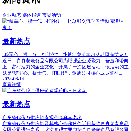
企业动态
媒体报道
市场活动
最新热点
“稳军心、提士气、打胜仗”，赴总部交流学习活动圆满结束！
近日，真真老老食品有限公司为增强企业凝聚力，营造和谐向
上、富有活力的企业文化，开展了一次团建活动。该活动的主
题是“稳军心、提士气、打胜仗”，邀请公司核心成员前往...
2024-06-14
查看详情
最新热点
广东省代仪万供应链参观莅临真真老老
广东省代仪万供应链及其核心合作伙伴近日莅临真真老老食品
有限公司进行参观，此次参观主要包括真真老老食品有限公司