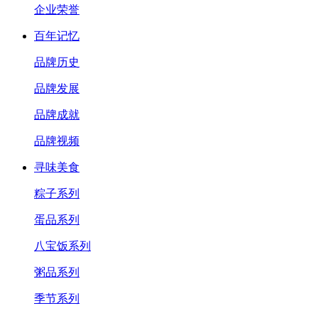
企业荣誉
百年记忆
品牌历史
品牌发展
品牌成就
品牌视频
寻味美食
粽子系列
蛋品系列
八宝饭系列
粥品系列
季节系列