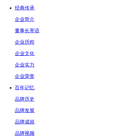
经典传承
企业简介
董事长寄语
企业历程
企业文化
企业实力
企业荣誉
百年记忆
品牌历史
品牌发展
品牌成就
品牌视频