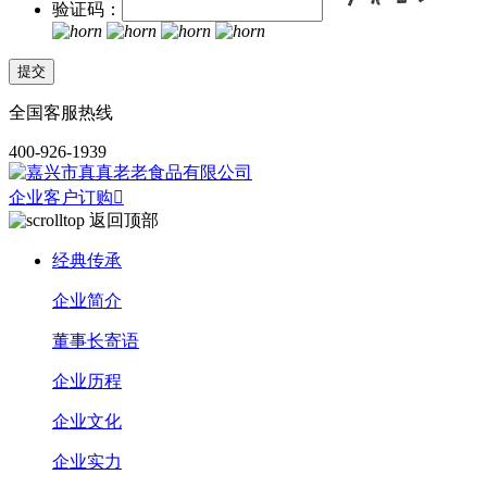
验证码：
全国客服热线
400-926-1939
企业客户订购

返回顶部
经典传承
企业简介
董事长寄语
企业历程
企业文化
企业实力