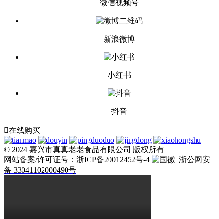
微信视频号
新浪微博
小红书
抖音

在线购买
© 2024 嘉兴市真真老老食品有限公司 版权所有
网站备案/许可证号：
浙ICP备20012452号-4
浙公网安
备 33041102000490号