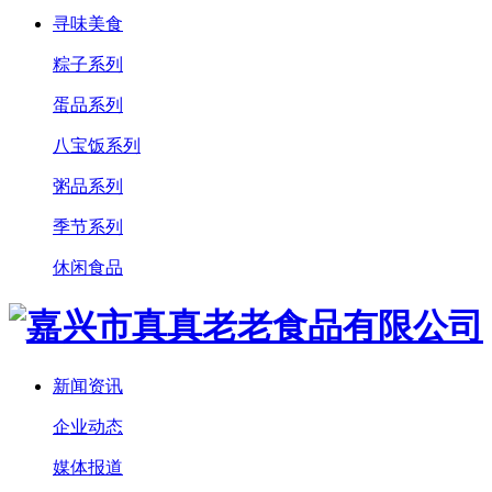
寻味美食
粽子系列
蛋品系列
八宝饭系列
粥品系列
季节系列
休闲食品
新闻资讯
企业动态
媒体报道