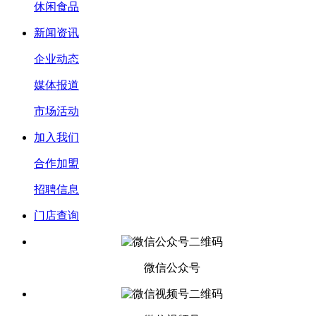
休闲食品
新闻资讯
企业动态
媒体报道
市场活动
加入我们
合作加盟
招聘信息
门店查询
微信公众号