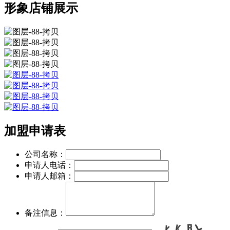
形象店铺展示
加盟申请表
公司名称：
申请人电话：
申请人邮箱：
备注信息：