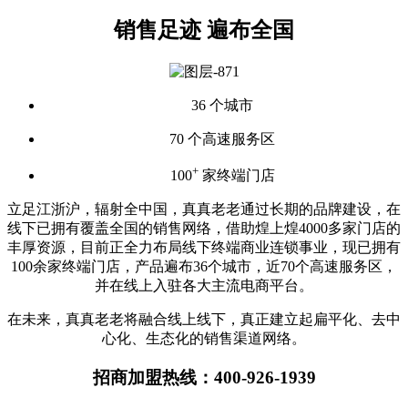
销售足迹 遍布全国
36
个城市
70
个高速服务区
+
100
家终端门店
立足江浙沪，辐射全中国，真真老老通过长期的品牌建设，在
线下已拥有覆盖全国的销售网络，借助煌上煌4000多家门店的
丰厚资源，目前正全力布局线下终端商业连锁事业，现已拥有
100余家终端门店，产品遍布36个城市，近70个高速服务区，
并在线上入驻各大主流电商平台。
在未来，真真老老将融合线上线下，真正建立起扁平化、去中
心化、生态化的销售渠道网络。
招商加盟热线：400-926-1939