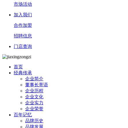
市场活动
加入我们
合作加盟
招聘信息
门店查询
首页
经典传承
企业简介
董事长寄语
企业历程
企业文化
企业实力
企业荣誉
百年记忆
品牌历史
品牌发展