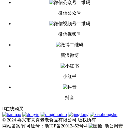
微信公众号
微信视频号
新浪微博
小红书
抖音

在线购买
© 2024 嘉兴市真真老老食品有限公司 版权所有
网站备案/许可证号：
浙ICP备20012452号-4
浙公网安