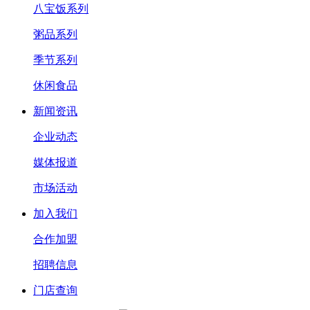
八宝饭系列
粥品系列
季节系列
休闲食品
新闻资讯
企业动态
媒体报道
市场活动
加入我们
合作加盟
招聘信息
门店查询