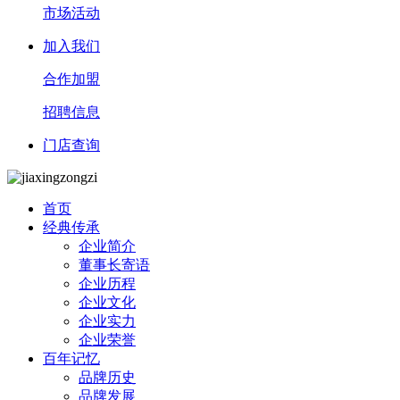
市场活动
加入我们
合作加盟
招聘信息
门店查询
首页
经典传承
企业简介
董事长寄语
企业历程
企业文化
企业实力
企业荣誉
百年记忆
品牌历史
品牌发展