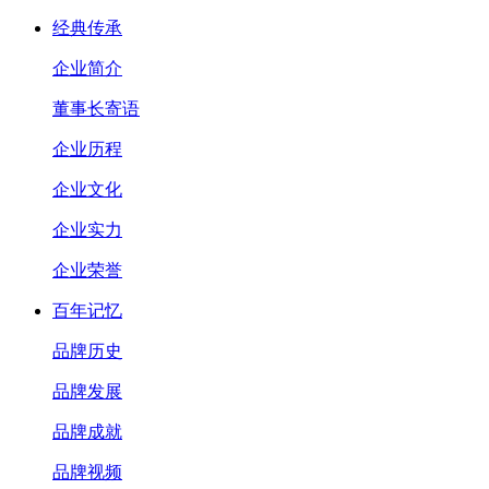
经典传承
企业简介
董事长寄语
企业历程
企业文化
企业实力
企业荣誉
百年记忆
品牌历史
品牌发展
品牌成就
品牌视频