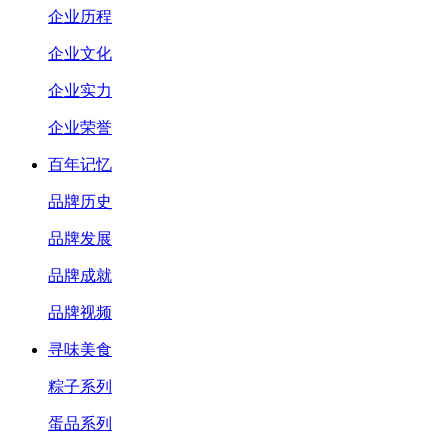
企业历程
企业文化
企业实力
企业荣誉
百年记忆
品牌历史
品牌发展
品牌成就
品牌视频
寻味美食
粽子系列
蛋品系列