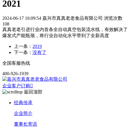
2021
2024-06-17 16:09:54
嘉兴市真真老老食品有限公司
浏览次数
108
真真老老引进行业内首条全自动真空包装流水线，有效解决了
爆发式产能瓶颈，将行业自动化水平带到了全新高度
上一条：
2019
下一条：
没有了
全国客服热线
400-926-1939
企业客户订购

返回顶部
经典传承
企业简介
董事长寄语