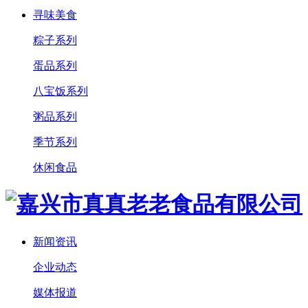
寻味美食
粽子系列
蛋品系列
八宝饭系列
粥品系列
季节系列
休闲食品
新闻资讯
企业动态
媒体报道