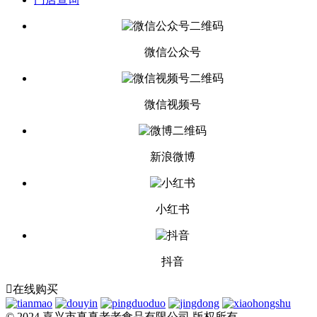
微信公众号
微信视频号
新浪微博
小红书
抖音

在线购买
© 2024 嘉兴市真真老老食品有限公司 版权所有