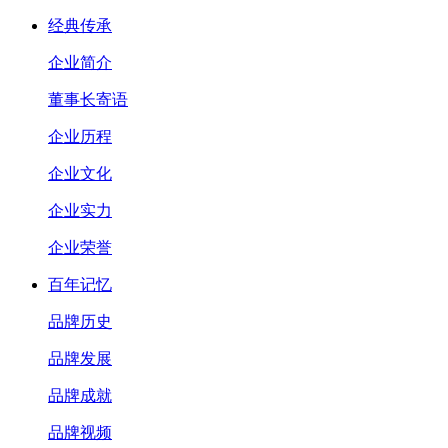
经典传承
企业简介
董事长寄语
企业历程
企业文化
企业实力
企业荣誉
百年记忆
品牌历史
品牌发展
品牌成就
品牌视频