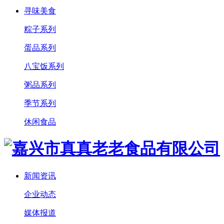
寻味美食
粽子系列
蛋品系列
八宝饭系列
粥品系列
季节系列
休闲食品
新闻资讯
企业动态
媒体报道