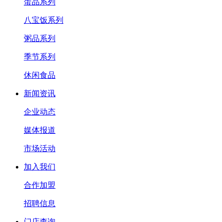
蛋品系列
八宝饭系列
粥品系列
季节系列
休闲食品
新闻资讯
企业动态
媒体报道
市场活动
加入我们
合作加盟
招聘信息
门店查询