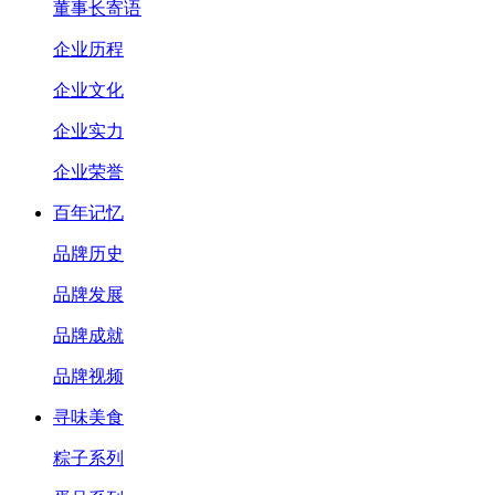
董事长寄语
企业历程
企业文化
企业实力
企业荣誉
百年记忆
品牌历史
品牌发展
品牌成就
品牌视频
寻味美食
粽子系列