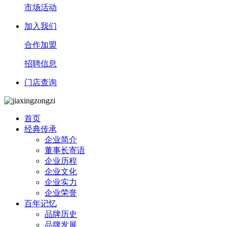
市场活动
加入我们
合作加盟
招聘信息
门店查询
首页
经典传承
企业简介
董事长寄语
企业历程
企业文化
企业实力
企业荣誉
百年记忆
品牌历史
品牌发展