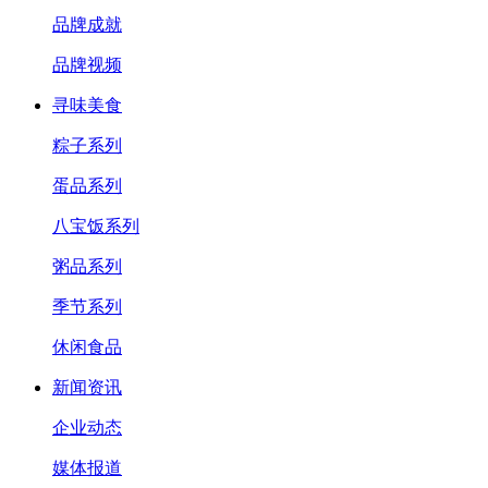
品牌成就
品牌视频
寻味美食
粽子系列
蛋品系列
八宝饭系列
粥品系列
季节系列
休闲食品
新闻资讯
企业动态
媒体报道