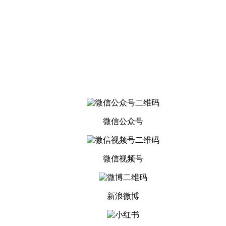
微信公众号
微信视频号
新浪微博