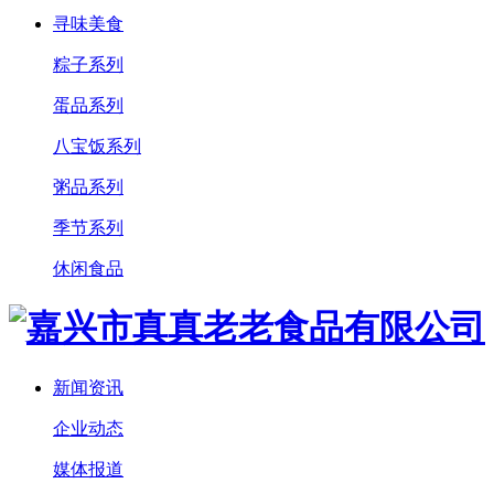
寻味美食
粽子系列
蛋品系列
八宝饭系列
粥品系列
季节系列
休闲食品
新闻资讯
企业动态
媒体报道