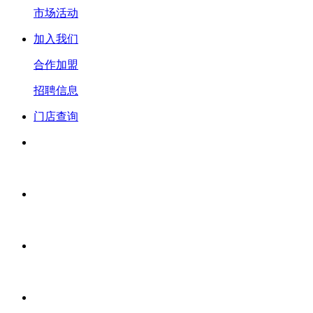
市场活动
加入我们
合作加盟
招聘信息
门店查询