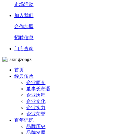
市场活动
加入我们
合作加盟
招聘信息
门店查询
首页
经典传承
企业简介
董事长寄语
企业历程
企业文化
企业实力
企业荣誉
百年记忆
品牌历史
品牌发展