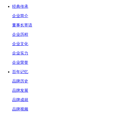
经典传承
企业简介
董事长寄语
企业历程
企业文化
企业实力
企业荣誉
百年记忆
品牌历史
品牌发展
品牌成就
品牌视频