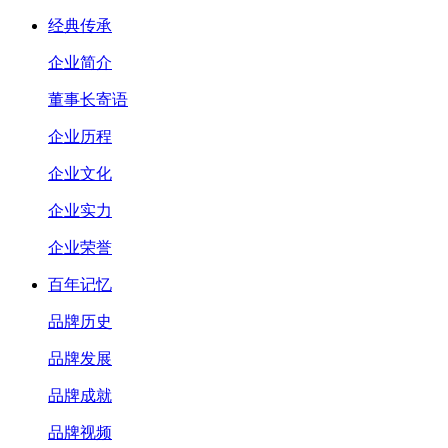
经典传承
企业简介
董事长寄语
企业历程
企业文化
企业实力
企业荣誉
百年记忆
品牌历史
品牌发展
品牌成就
品牌视频