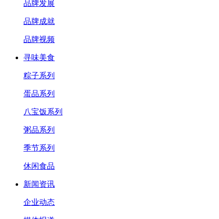
品牌发展
品牌成就
品牌视频
寻味美食
粽子系列
蛋品系列
八宝饭系列
粥品系列
季节系列
休闲食品
新闻资讯
企业动态