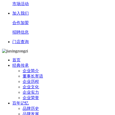
市场活动
加入我们
合作加盟
招聘信息
门店查询
首页
经典传承
企业简介
董事长寄语
企业历程
企业文化
企业实力
企业荣誉
百年记忆
品牌历史
品牌发展