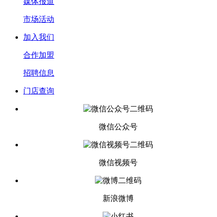
媒体报道
市场活动
加入我们
合作加盟
招聘信息
门店查询
微信公众号
微信视频号
新浪微博