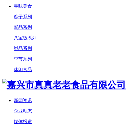
寻味美食
粽子系列
蛋品系列
八宝饭系列
粥品系列
季节系列
休闲食品
新闻资讯
企业动态
媒体报道