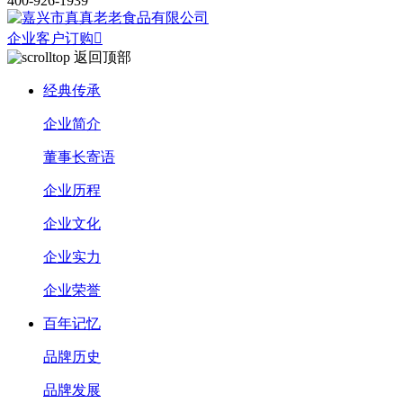
400-926-1939
企业客户订购

返回顶部
经典传承
企业简介
董事长寄语
企业历程
企业文化
企业实力
企业荣誉
百年记忆
品牌历史
品牌发展