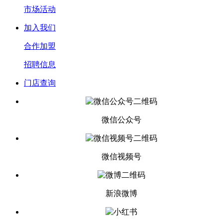
市场活动
加入我们
合作加盟
招聘信息
门店查询
微信公众号
微信视频号
新浪微博