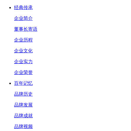
经典传承
企业简介
董事长寄语
企业历程
企业文化
企业实力
企业荣誉
百年记忆
品牌历史
品牌发展
品牌成就
品牌视频