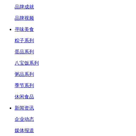
品牌成就
品牌视频
寻味美食
粽子系列
蛋品系列
八宝饭系列
粥品系列
季节系列
休闲食品
新闻资讯
企业动态
媒体报道