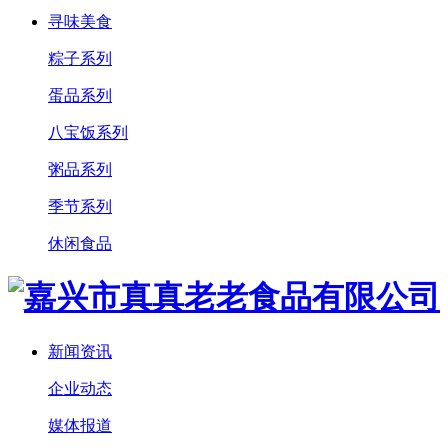
寻味美食
粽子系列
蛋品系列
八宝饭系列
粥品系列
季节系列
休闲食品
新闻资讯
企业动态
媒体报道