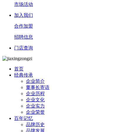
市场活动
加入我们
合作加盟
招聘信息
门店查询
首页
经典传承
企业简介
董事长寄语
企业历程
企业文化
企业实力
企业荣誉
百年记忆
品牌历史
品牌发展