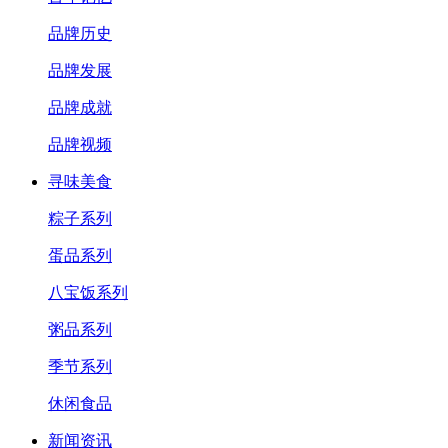
品牌历史
品牌发展
品牌成就
品牌视频
寻味美食
粽子系列
蛋品系列
八宝饭系列
粥品系列
季节系列
休闲食品
新闻资讯