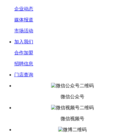
企业动态
媒体报道
市场活动
加入我们
合作加盟
招聘信息
门店查询
微信公众号
微信视频号