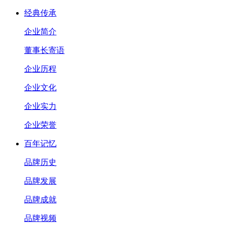
经典传承
企业简介
董事长寄语
企业历程
企业文化
企业实力
企业荣誉
百年记忆
品牌历史
品牌发展
品牌成就
品牌视频