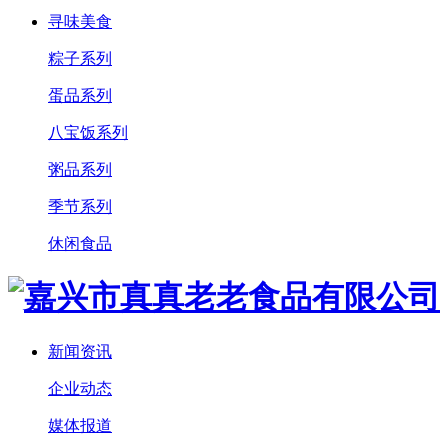
寻味美食
粽子系列
蛋品系列
八宝饭系列
粥品系列
季节系列
休闲食品
新闻资讯
企业动态
媒体报道