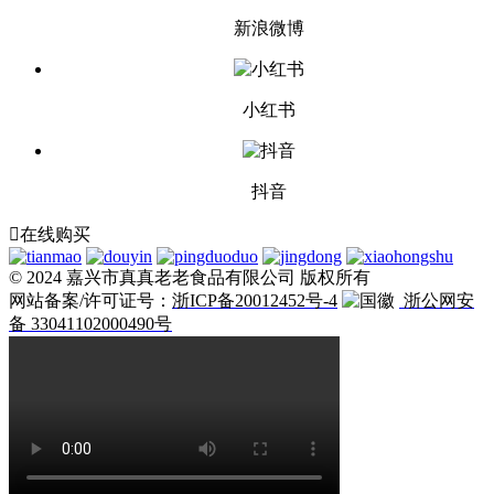
新浪微博
小红书
抖音

在线购买
© 2024 嘉兴市真真老老食品有限公司 版权所有
网站备案/许可证号：
浙ICP备20012452号-4
浙公网安
备 33041102000490号