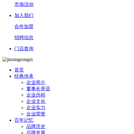
市场活动
加入我们
合作加盟
招聘信息
门店查询
首页
经典传承
企业简介
董事长寄语
企业历程
企业文化
企业实力
企业荣誉
百年记忆
品牌历史
品牌发展