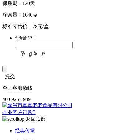
保质期：120天
净含量：1040克
标准零售价：78元/盒
*
验证码：
提交
全国客服热线
400-926-1939
企业客户订购

返回顶部
经典传承