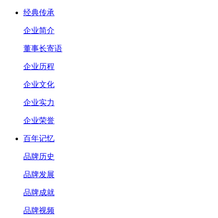
经典传承
企业简介
董事长寄语
企业历程
企业文化
企业实力
企业荣誉
百年记忆
品牌历史
品牌发展
品牌成就
品牌视频