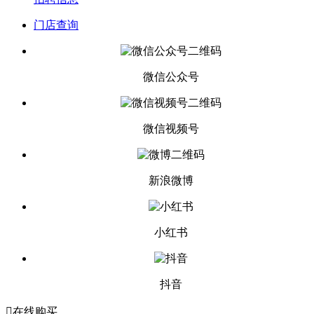
门店查询
微信公众号
微信视频号
新浪微博
小红书
抖音

在线购买