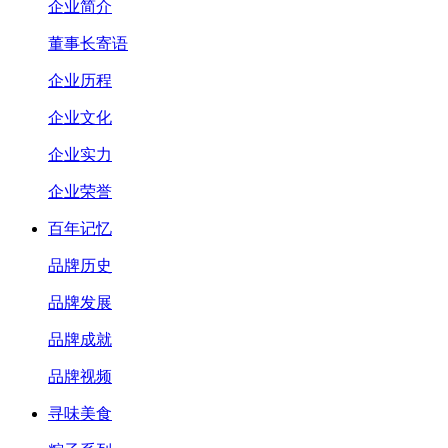
企业简介
董事长寄语
企业历程
企业文化
企业实力
企业荣誉
百年记忆
品牌历史
品牌发展
品牌成就
品牌视频
寻味美食