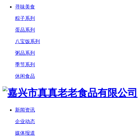
寻味美食
粽子系列
蛋品系列
八宝饭系列
粥品系列
季节系列
休闲食品
新闻资讯
企业动态
媒体报道