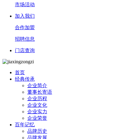
市场活动
加入我们
合作加盟
招聘信息
门店查询
首页
经典传承
企业简介
董事长寄语
企业历程
企业文化
企业实力
企业荣誉
百年记忆
品牌历史
品牌发展