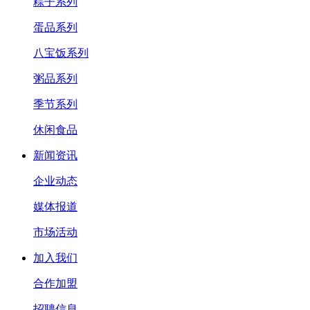
粽子系列
蛋品系列
八宝饭系列
粥品系列
季节系列
休闲食品
新闻资讯
企业动态
媒体报道
市场活动
加入我们
合作加盟
招聘信息