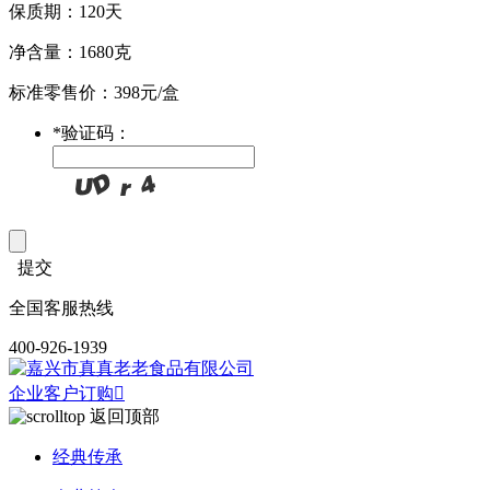
保质期：120天
净含量：1680克
标准零售价：398元/盒
*
验证码：
提交
全国客服热线
400-926-1939
企业客户订购

返回顶部
经典传承