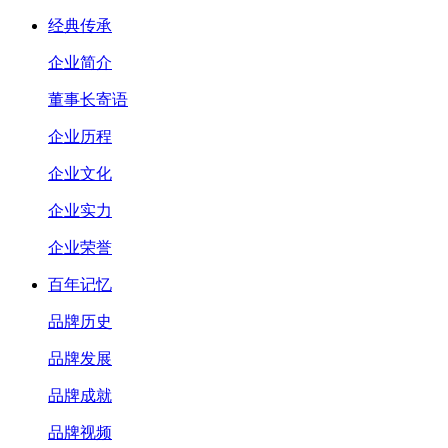
经典传承
企业简介
董事长寄语
企业历程
企业文化
企业实力
企业荣誉
百年记忆
品牌历史
品牌发展
品牌成就
品牌视频