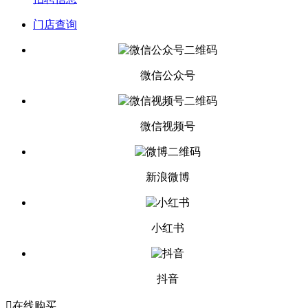
门店查询
微信公众号
微信视频号
新浪微博
小红书
抖音

在线购买