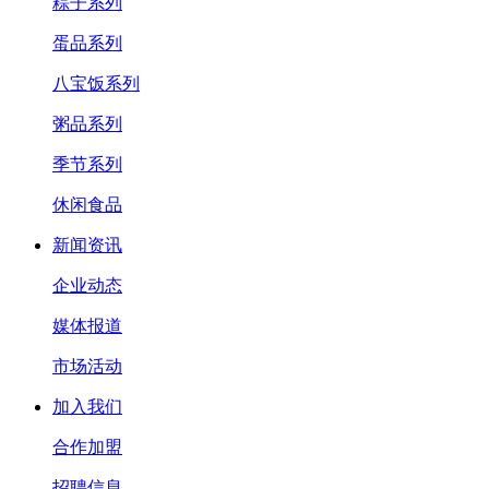
粽子系列
蛋品系列
八宝饭系列
粥品系列
季节系列
休闲食品
新闻资讯
企业动态
媒体报道
市场活动
加入我们
合作加盟
招聘信息