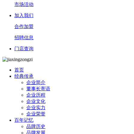
市场活动
加入我们
合作加盟
招聘信息
门店查询
首页
经典传承
企业简介
董事长寄语
企业历程
企业文化
企业实力
企业荣誉
百年记忆
品牌历史
品牌发展