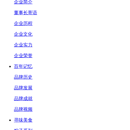
企业简介
董事长寄语
企业历程
企业文化
企业实力
企业荣誉
百年记忆
品牌历史
品牌发展
品牌成就
品牌视频
寻味美食