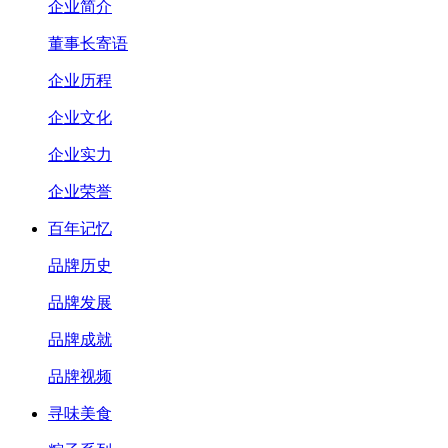
企业简介
董事长寄语
企业历程
企业文化
企业实力
企业荣誉
百年记忆
品牌历史
品牌发展
品牌成就
品牌视频
寻味美食