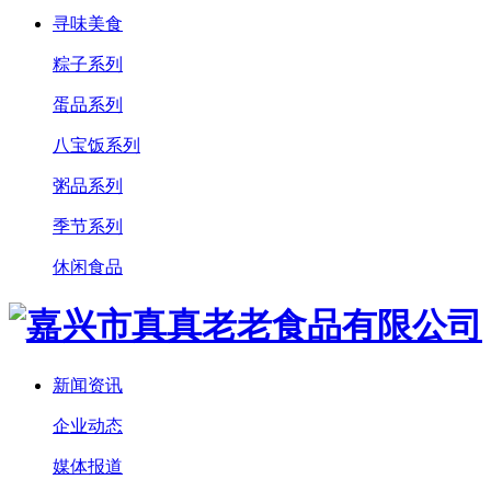
寻味美食
粽子系列
蛋品系列
八宝饭系列
粥品系列
季节系列
休闲食品
新闻资讯
企业动态
媒体报道