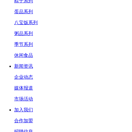
粽子系列
蛋品系列
八宝饭系列
粥品系列
季节系列
休闲食品
新闻资讯
企业动态
媒体报道
市场活动
加入我们
合作加盟
招聘信息