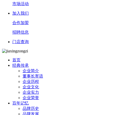
市场活动
加入我们
合作加盟
招聘信息
门店查询
首页
经典传承
企业简介
董事长寄语
企业历程
企业文化
企业实力
企业荣誉
百年记忆
品牌历史
品牌发展