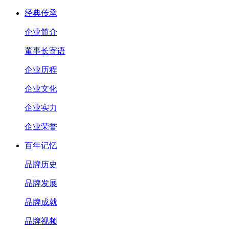
经典传承
企业简介
董事长寄语
企业历程
企业文化
企业实力
企业荣誉
百年记忆
品牌历史
品牌发展
品牌成就
品牌视频