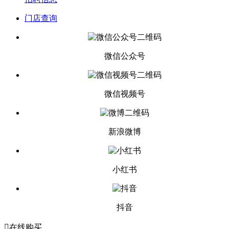
门店查询
微信公众号
微信视频号
新浪微博
小红书
抖音

在线购买