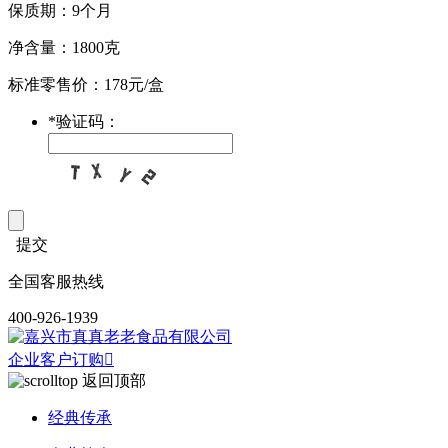
保质期：9个月
净含量：1800克
标准零售价：178元/盒
*
验证码：
提交
全国客服热线
400-926-1939
企业客户订购

返回顶部
经典传承