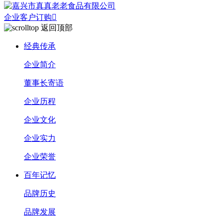
企业客户订购

返回顶部
经典传承
企业简介
董事长寄语
企业历程
企业文化
企业实力
企业荣誉
百年记忆
品牌历史
品牌发展