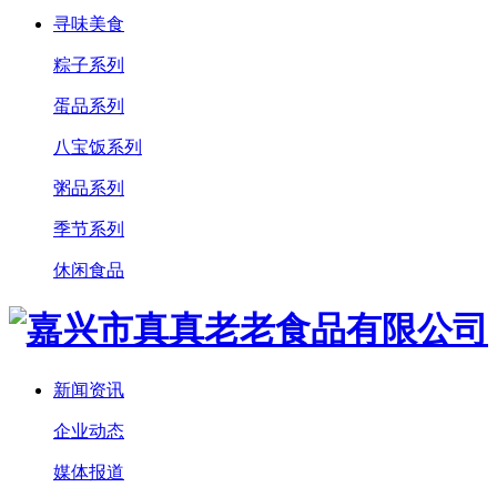
寻味美食
粽子系列
蛋品系列
八宝饭系列
粥品系列
季节系列
休闲食品
新闻资讯
企业动态
媒体报道