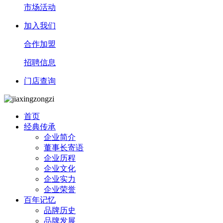
市场活动
加入我们
合作加盟
招聘信息
门店查询
首页
经典传承
企业简介
董事长寄语
企业历程
企业文化
企业实力
企业荣誉
百年记忆
品牌历史
品牌发展