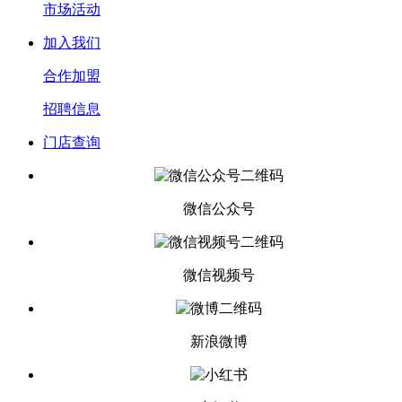
市场活动
加入我们
合作加盟
招聘信息
门店查询
微信公众号
微信视频号
新浪微博