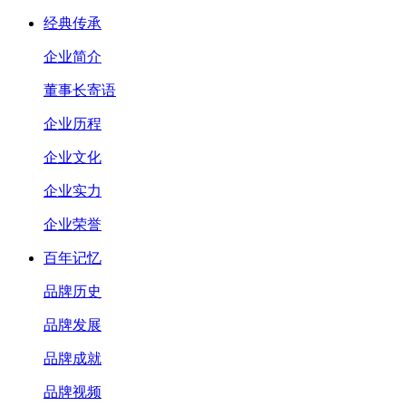
经典传承
企业简介
董事长寄语
企业历程
企业文化
企业实力
企业荣誉
百年记忆
品牌历史
品牌发展
品牌成就
品牌视频