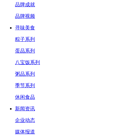
品牌成就
品牌视频
寻味美食
粽子系列
蛋品系列
八宝饭系列
粥品系列
季节系列
休闲食品
新闻资讯
企业动态
媒体报道