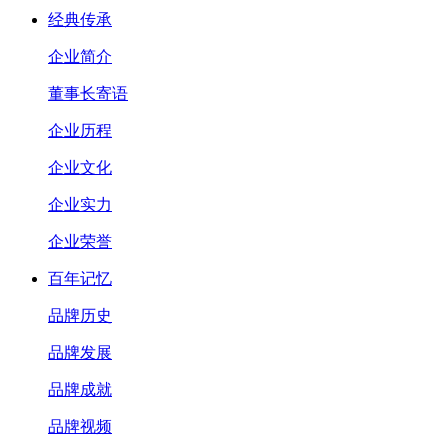
经典传承
企业简介
董事长寄语
企业历程
企业文化
企业实力
企业荣誉
百年记忆
品牌历史
品牌发展
品牌成就
品牌视频