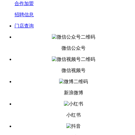
合作加盟
招聘信息
门店查询
微信公众号
微信视频号
新浪微博
小红书