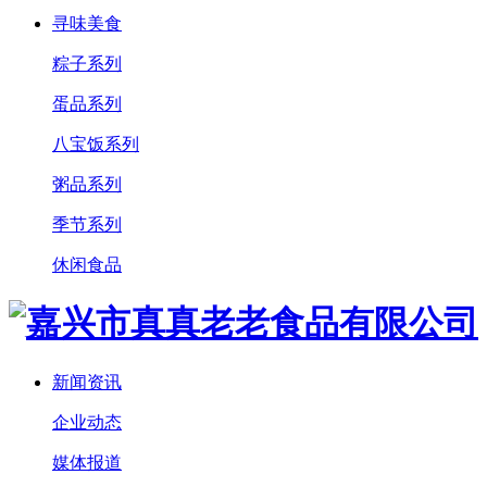
寻味美食
粽子系列
蛋品系列
八宝饭系列
粥品系列
季节系列
休闲食品
新闻资讯
企业动态
媒体报道