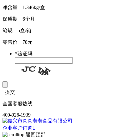
净含量：1.346kg/盒
保质期：6个月
箱规：5盒/箱
零售价：78元
*
验证码：
提交
全国客服热线
400-926-1939
企业客户订购

返回顶部