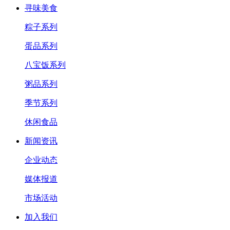
寻味美食
粽子系列
蛋品系列
八宝饭系列
粥品系列
季节系列
休闲食品
新闻资讯
企业动态
媒体报道
市场活动
加入我们