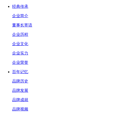
经典传承
企业简介
董事长寄语
企业历程
企业文化
企业实力
企业荣誉
百年记忆
品牌历史
品牌发展
品牌成就
品牌视频