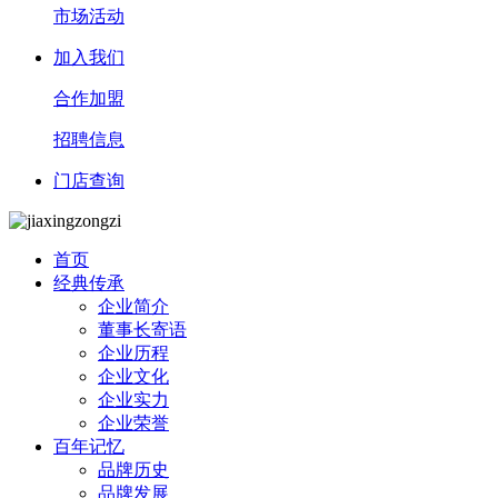
市场活动
加入我们
合作加盟
招聘信息
门店查询
首页
经典传承
企业简介
董事长寄语
企业历程
企业文化
企业实力
企业荣誉
百年记忆
品牌历史
品牌发展