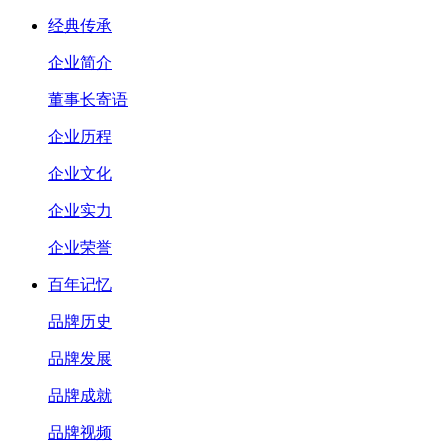
经典传承
企业简介
董事长寄语
企业历程
企业文化
企业实力
企业荣誉
百年记忆
品牌历史
品牌发展
品牌成就
品牌视频