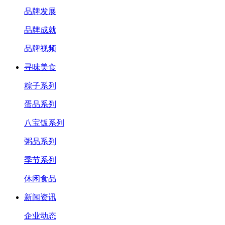
品牌发展
品牌成就
品牌视频
寻味美食
粽子系列
蛋品系列
八宝饭系列
粥品系列
季节系列
休闲食品
新闻资讯
企业动态