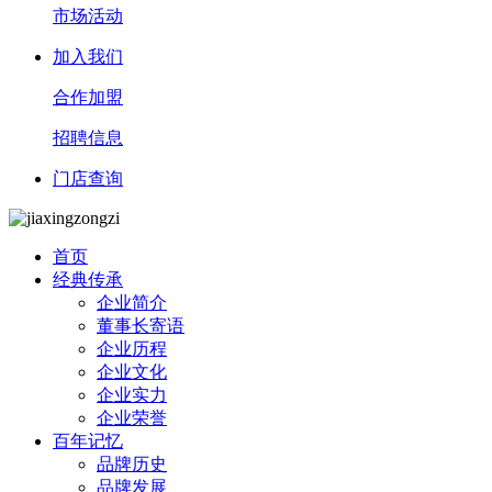
市场活动
加入我们
合作加盟
招聘信息
门店查询
首页
经典传承
企业简介
董事长寄语
企业历程
企业文化
企业实力
企业荣誉
百年记忆
品牌历史
品牌发展