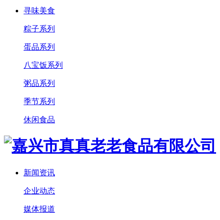
寻味美食
粽子系列
蛋品系列
八宝饭系列
粥品系列
季节系列
休闲食品
新闻资讯
企业动态
媒体报道