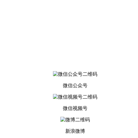
微信公众号
微信视频号
新浪微博