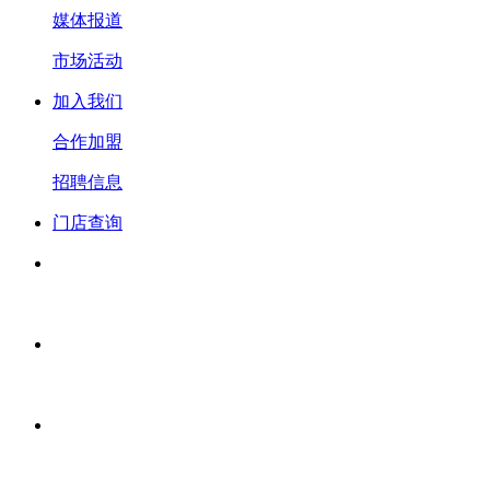
媒体报道
市场活动
加入我们
合作加盟
招聘信息
门店查询