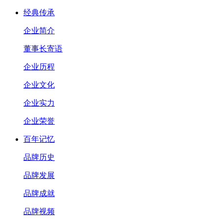
经典传承
企业简介
董事长寄语
企业历程
企业文化
企业实力
企业荣誉
百年记忆
品牌历史
品牌发展
品牌成就
品牌视频