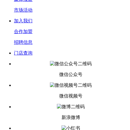
市场活动
加入我们
合作加盟
招聘信息
门店查询
微信公众号
微信视频号
新浪微博