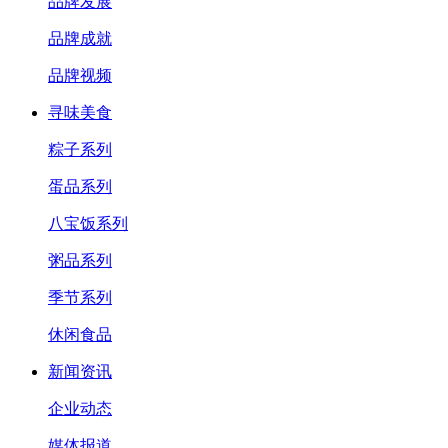
品牌发展
品牌成就
品牌视频
寻味美食
粽子系列
蛋品系列
八宝饭系列
粥品系列
季节系列
休闲食品
新闻资讯
企业动态
媒体报道