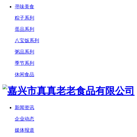
寻味美食
粽子系列
蛋品系列
八宝饭系列
粥品系列
季节系列
休闲食品
新闻资讯
企业动态
媒体报道