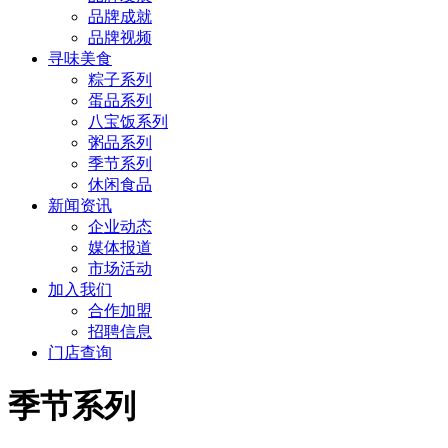
品牌成就
品牌视频
寻味美食
粽子系列
蛋品系列
八宝饭系列
粥品系列
季节系列
休闲食品
新闻资讯
企业动态
媒体报道
市场活动
加入我们
合作加盟
招聘信息
门店查询
季节系列