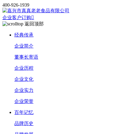
400-926-1939
企业客户订购

返回顶部
经典传承
企业简介
董事长寄语
企业历程
企业文化
企业实力
企业荣誉
百年记忆
品牌历史