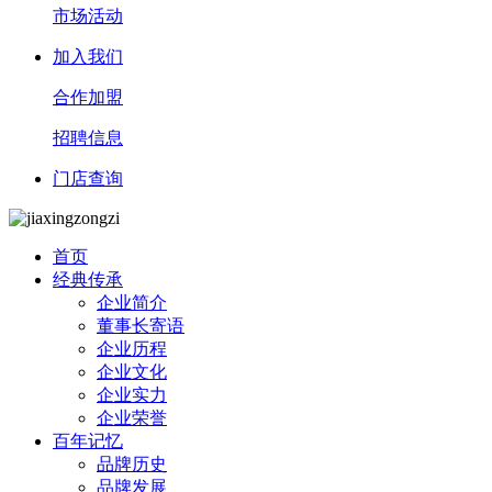
市场活动
加入我们
合作加盟
招聘信息
门店查询
首页
经典传承
企业简介
董事长寄语
企业历程
企业文化
企业实力
企业荣誉
百年记忆
品牌历史
品牌发展