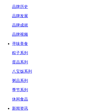
品牌历史
品牌发展
品牌成就
品牌视频
寻味美食
粽子系列
蛋品系列
八宝饭系列
粥品系列
季节系列
休闲食品
新闻资讯