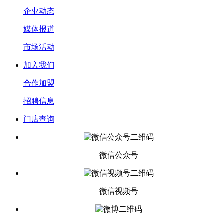
企业动态
媒体报道
市场活动
加入我们
合作加盟
招聘信息
门店查询
微信公众号
微信视频号