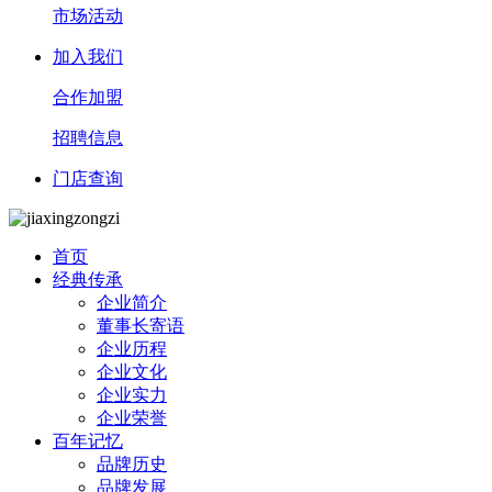
市场活动
加入我们
合作加盟
招聘信息
门店查询
首页
经典传承
企业简介
董事长寄语
企业历程
企业文化
企业实力
企业荣誉
百年记忆
品牌历史
品牌发展