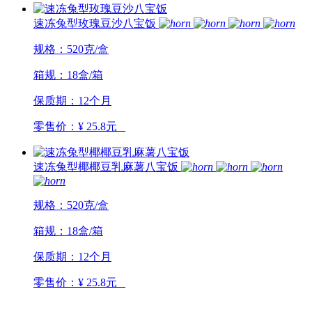
速冻兔型玫瑰豆沙八宝饭
规格：520克/盒
箱规：18盒/箱
保质期：12个月
零售价：¥ 25.8元
速冻兔型椰椰豆乳麻薯八宝饭
规格：520克/盒
箱规：18盒/箱
保质期：12个月
零售价：¥ 25.8元