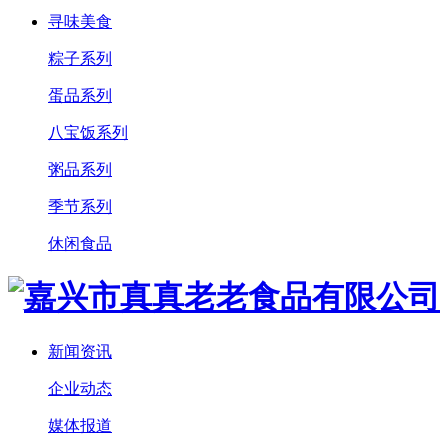
寻味美食
粽子系列
蛋品系列
八宝饭系列
粥品系列
季节系列
休闲食品
新闻资讯
企业动态
媒体报道