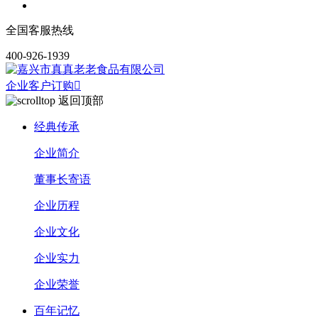
全国客服热线
400-926-1939
企业客户订购

返回顶部
经典传承
企业简介
董事长寄语
企业历程
企业文化
企业实力
企业荣誉
百年记忆