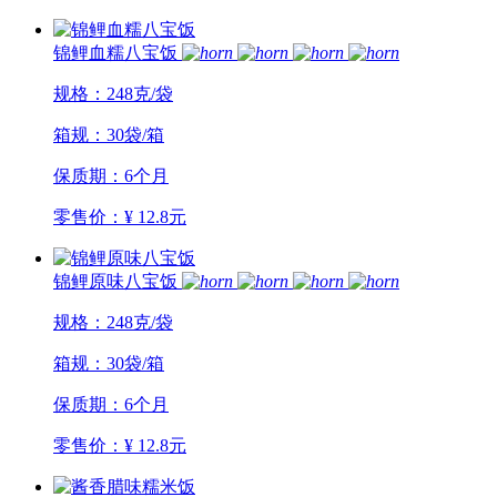
锦鲤血糯八宝饭
规格：248克/袋
箱规：30袋/箱
保质期：6个月
零售价：¥ 12.8元
锦鲤原味八宝饭
规格：248克/袋
箱规：30袋/箱
保质期：6个月
零售价：¥ 12.8元