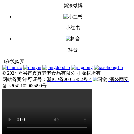
新浪微博
小红书
抖音

在线购买
© 2024 嘉兴市真真老老食品有限公司 版权所有
网站备案/许可证号：
浙ICP备20012452号-4
浙公网安
备 33041102000490号