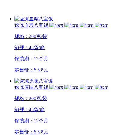
速冻血糯八宝饭
规格：200克/袋
箱规：45袋/箱
保质期：12个月
零售价：¥ 5.8元
速冻原味八宝饭
规格：200克/袋
箱规：45袋/箱
保质期：12个月
零售价：¥ 5.8元