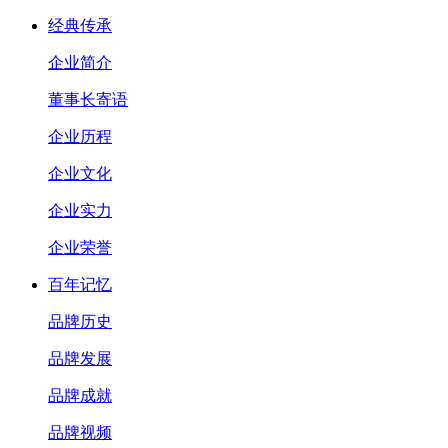
经典传承
企业简介
董事长寄语
企业历程
企业文化
企业实力
企业荣誉
百年记忆
品牌历史
品牌发展
品牌成就
品牌视频