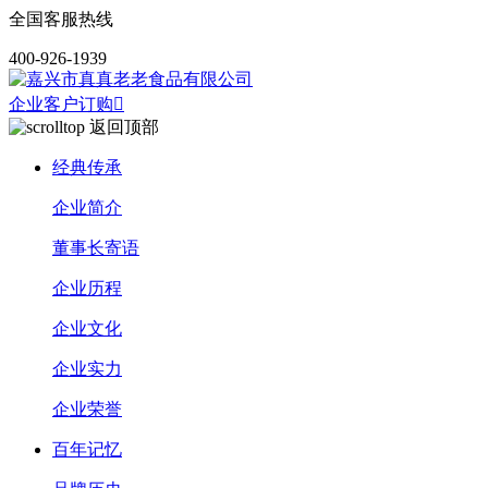
全国客服热线
400-926-1939
企业客户订购

返回顶部
经典传承
企业简介
董事长寄语
企业历程
企业文化
企业实力
企业荣誉
百年记忆