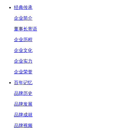
经典传承
企业简介
董事长寄语
企业历程
企业文化
企业实力
企业荣誉
百年记忆
品牌历史
品牌发展
品牌成就
品牌视频