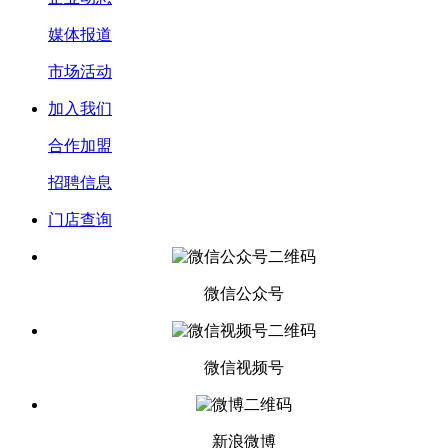
媒体报道
市场活动
加入我们
合作加盟
招聘信息
门店查询
微信公众号
微信视频号
新浪微博