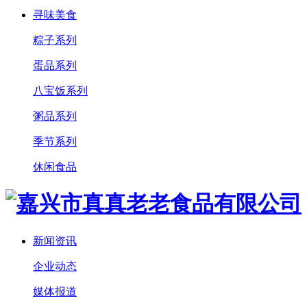
寻味美食
粽子系列
蛋品系列
八宝饭系列
粥品系列
季节系列
休闲食品
新闻资讯
企业动态
媒体报道