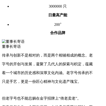
3000000
只
日最高产能
+
200
合作品牌
董事长寄语
传承与创新不是相对的，而是两个相辅相成的概念。老
字号的开创与发展，凝聚了几代人的探索与积淀，蕴藏
着一个城市的历史感和深厚文化内涵。老字号传承的不
只是手艺，更是一份匠心精神与文化遗产瑰宝。
但老字号也不能总躺在金字招牌上“倚老卖老”。