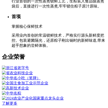
行业首创的一次性蒸煮锁鲜工艺，生粽装入食品级蒸煮
袋后，直接进行一次性蒸煮,牢牢锁住粽子原汁原味。
首项
掌握核心保鲜技术
采用业内首创的常温锁鲜技术，严格实行源头新鲜度把
控。包装避菌隔光，还原粽子刚出锅时的新鲜味道,带来
超乎想象的尝鲜体验。
企业荣誉
了解更多