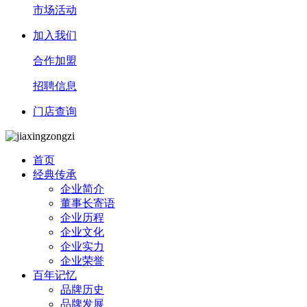
市场活动
加入我们
合作加盟
招聘信息
门店查询
首页
经典传承
企业简介
董事长寄语
企业历程
企业文化
企业实力
企业荣誉
百年记忆
品牌历史
品牌发展