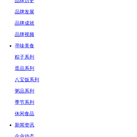
品牌历史
品牌发展
品牌成就
品牌视频
寻味美食
粽子系列
蛋品系列
八宝饭系列
粥品系列
季节系列
休闲食品
新闻资讯
企业动态