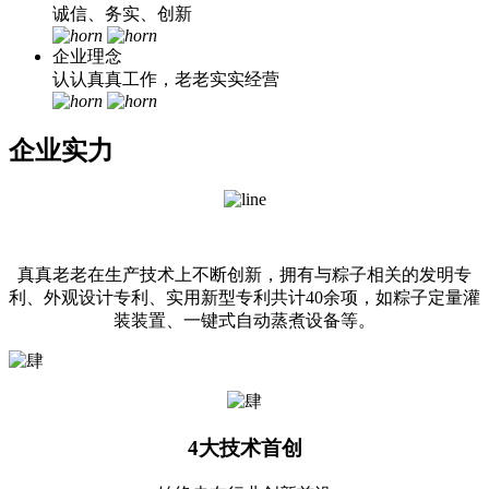
诚信、务实、创新
企业理念
认认真真工作，老老实实经营
企业实力
真真老老在生产技术上不断创新，拥有与粽子相关的发明专
利、外观设计专利、实用新型专利共计40余项，如粽子定量灌
装装置、一键式自动蒸煮设备等。
4
大技术首创