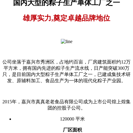
国内大型的粽子生产单体工厂之一
雄厚实力,奠定卓越品牌地位
公司坐落于嘉兴市秀洲区，占地约百亩，厂房建筑面积约12万
平方米，拥有国内先进的粽子生产流水线，日产能突破300万
只，是目前国内大型粽子生产单体工厂之一，已建成集技术研
发、原辅料加工、食品生产为一体的现代化粽子产业园。
2015年，嘉兴市真真老老食品有限公司成为上市公司煌上煌集
团的控股子公司。
120000
平米
厂区面积