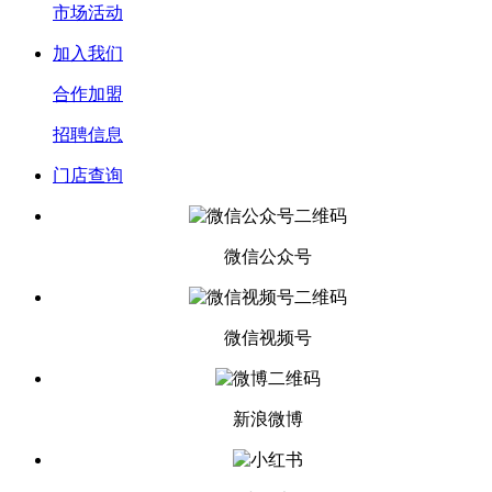
市场活动
加入我们
合作加盟
招聘信息
门店查询
微信公众号
微信视频号
新浪微博