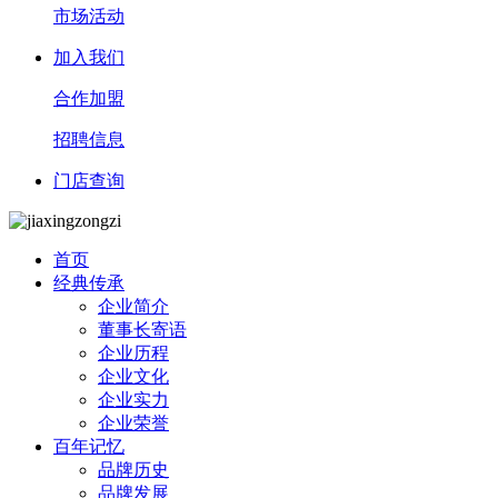
市场活动
加入我们
合作加盟
招聘信息
门店查询
首页
经典传承
企业简介
董事长寄语
企业历程
企业文化
企业实力
企业荣誉
百年记忆
品牌历史
品牌发展