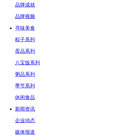
品牌成就
品牌视频
寻味美食
粽子系列
蛋品系列
八宝饭系列
粥品系列
季节系列
休闲食品
新闻资讯
企业动态
媒体报道