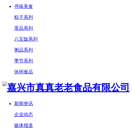
寻味美食
粽子系列
蛋品系列
八宝饭系列
粥品系列
季节系列
休闲食品
新闻资讯
企业动态
媒体报道