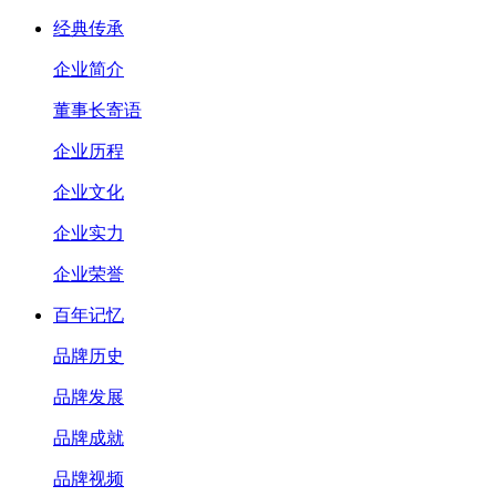
经典传承
企业简介
董事长寄语
企业历程
企业文化
企业实力
企业荣誉
百年记忆
品牌历史
品牌发展
品牌成就
品牌视频