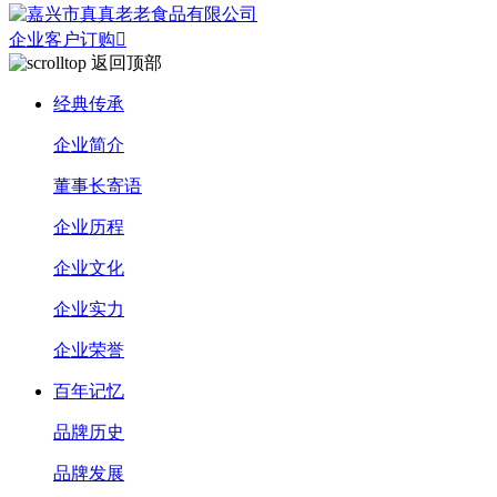
企业客户订购

返回顶部
经典传承
企业简介
董事长寄语
企业历程
企业文化
企业实力
企业荣誉
百年记忆
品牌历史
品牌发展